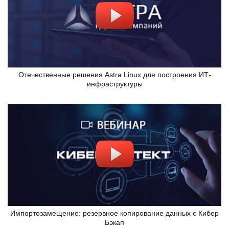
Отечественные решения Astra Linux для построения ИТ-
инфраструктуры
Импортозамещение: резервное копирование данных с Кибер
Бэкап