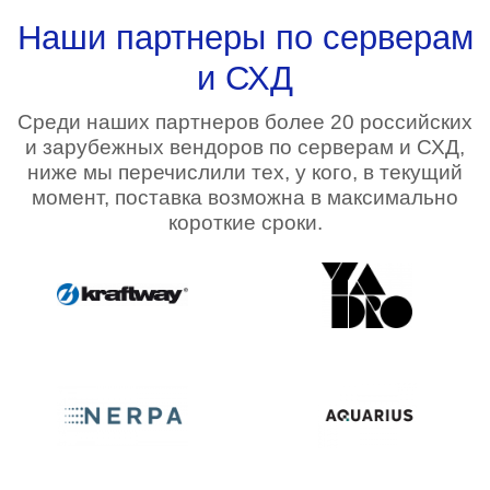
Наши партнеры по серверам
и СХД
Среди наших партнеров более 20 российских
и зарубежных вендоров по серверам и СХД,
ниже мы перечислили тех, у кого, в текущий
момент, поставка возможна в максимально
короткие сроки.