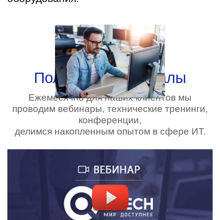
Полезные материалы
Ежемесячно для наших клиентов мы
проводим вебинары, технические тренинги,
конференции,
делимся накопленным опытом в сфере ИТ.