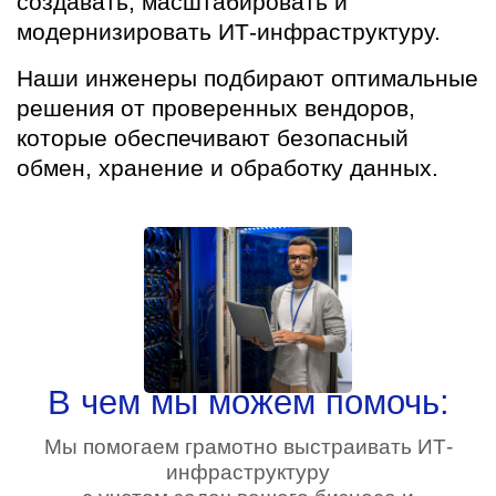
создавать, масштабировать и
модернизировать ИТ-инфраструктуру.
Наши инженеры подбирают оптимальные
решения от проверенных вендоров,
которые обеспечивают безопасный
обмен, хранение и обработку данных.
В чем мы можем помочь:
Мы помогаем грамотно выстраивать ИТ-
инфраструктуру