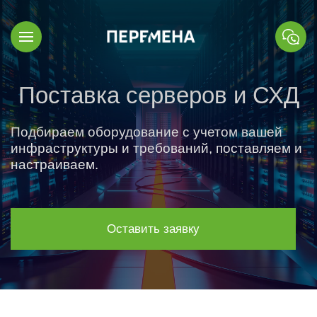
Поставка серверов и СХД
Подбираем оборудование с учетом вашей
инфраструктуры и требований, поставляем и
настраиваем.
Оставить заявку