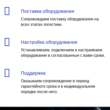
Поставка оборудования
Сопровождаем поставку оборудования на
всех этапах логистики.
Настройка оборудования
Устанавливаем, подключаем и настраиваем
оборудование в согласованные с вами сроки.
Поддержка
Оказываем сопровождение в период
гарантийного срока и в индивидуальном
порядке после него.