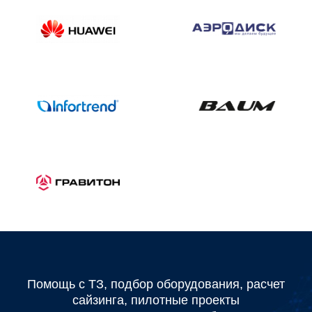
Помощь с ТЗ, подбор оборудования, расчет
сайзинга, пилотные проекты