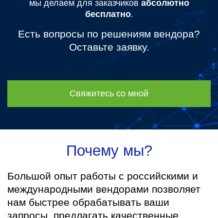
мы делаем для заказчиков
абсолютно
бесплатно
.
Есть вопросы по решениям вендора?
Оставьте заявку.
Свяжитесь со мной
Почему мы?
Большой опыт работы с российскими и
международными вендорами позволяет
нам быстрее обрабатывать ваши
запросы, предлагать качественные