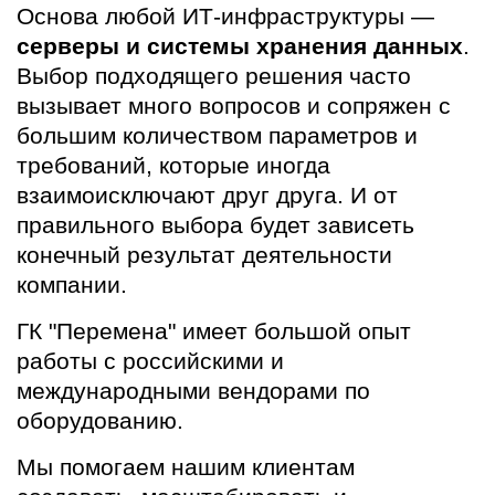
Основа любой ИТ-инфраструктуры —
серверы и системы хранения данных
.
Выбор подходящего решения часто
вызывает много вопросов и сопряжен с
большим количеством параметров и
требований, которые иногда
взаимоисключают друг друга. И от
правильного выбора будет зависеть
конечный результат деятельности
компании.
ГК "Перемена" имеет большой опыт
работы с российскими и
международными вендорами по
оборудованию.
Мы помогаем нашим клиентам