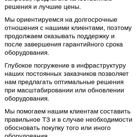
решения и лучшие цены.
Мы ориентируемся на долгосрочные
отношения с нашими клиентами, поэтому
продолжаем оказывать поддержку и
после завершения гарантийного срока
оборудования.
Глубокое погружение в инфраструктуру
наших постоянных заказчиков позволяет
нам предлагать оптимальные решения
при масштабировании или обновлении
оборудования.
Мы помогаем нашим клиентам составить
правильное ТЗ и в случае необходимости
обосновать покупку того или иного
оборудования.