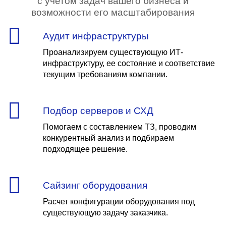
с учетом задач вашего бизнеса и
возможности его масштабирования
Аудит инфраструктуры
Проанализируем существующую ИТ-
инфраструктуру, ее состояние и соответствие
текущим требованиям компании.
Подбор серверов и СХД
Помогаем с составлением ТЗ, проводим
конкурентный анализ и подбираем
подходящее решение.
Сайзинг оборудования
Расчет конфигурации оборудования под
существующую задачу заказчика.