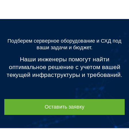
Подберем серверное оборудование и СХД под
ваши задачи и бюджет.
Наши инженеры помогут найти
оптимальное решение с учетом вашей
текущей инфраструктуры и требований.
Оставить заявку