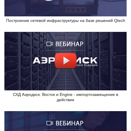
Построение сетевой инфраструктуры на базе решений Qtech
СХД Аэродиск: Восток и Engine - импортозамещение в
действии